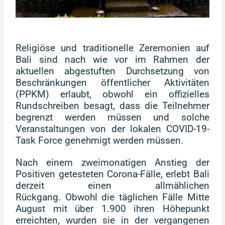
Religiöse und traditionelle Zeremonien auf
Bali sind nach wie vor im Rahmen der
aktuellen abgestuften Durchsetzung von
Beschränkungen öffentlicher Aktivitäten
(PPKM) erlaubt, obwohl ein offizielles
Rundschreiben besagt, dass die Teilnehmer
begrenzt werden müssen und solche
Veranstaltungen von der lokalen COVID-19-
Task Force genehmigt werden müssen.
Nach einem zweimonatigen Anstieg der
Positiven getesteten Corona-Fälle, erlebt Bali
derzeit einen allmählichen
Rückgang. Obwohl die täglichen Fälle Mitte
August mit über 1.900 ihren Höhepunkt
erreichten, wurden sie in der vergangenen