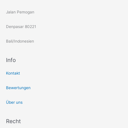
Jalan Pemogan
Denpasar 80221
Bali/Indonesien
Info
Kontakt
Bewertungen
Über uns
Recht