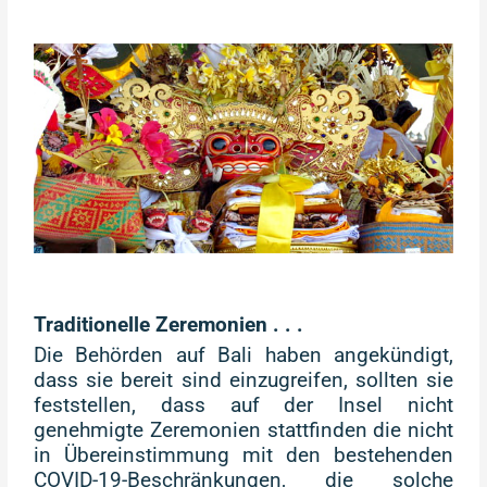
Traditionelle Zeremonien . . .
Die Behörden auf Bali haben angekündigt,
dass sie bereit sind einzugreifen, sollten sie
feststellen, dass auf der Insel nicht
genehmigte Zeremonien stattfinden die nicht
in Übereinstimmung mit den bestehenden
COVID-19-Beschränkungen, die solche