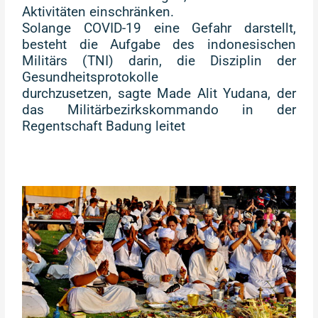
Aktivitäten einschränken.
Solange COVID-19 eine Gefahr darstellt,
besteht die Aufgabe des indonesischen
Militärs (TNI) darin, die Disziplin der
Gesundheitsprotokolle
durchzusetzen, sagte Made Alit Yudana, der
das Militärbezirkskommando in der
Regentschaft Badung leitet