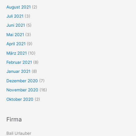
August 2021
(2)
Juli 2021
(3)
Juni 2021
(5)
Mai 2021
(3)
April 2021
(9)
März 2021
(10)
Februar 2021
(8)
Januar 2021
(8)
Dezember 2020
(7)
November 2020
(16)
Oktober 2020
(2)
Firma
Bali Urlauber