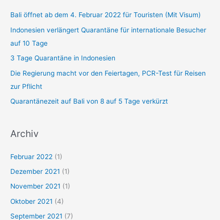
Bali öffnet ab dem 4. Februar 2022 für Touristen (Mit Visum)
Indonesien verlängert Quarantäne für internationale Besucher
auf 10 Tage
3 Tage Quarantäne in Indonesien
Die Regierung macht vor den Feiertagen, PCR-Test für Reisen
zur Pflicht
Quarantänezeit auf Bali von 8 auf 5 Tage verkürzt
Archiv
Februar 2022
(1)
Dezember 2021
(1)
November 2021
(1)
Oktober 2021
(4)
September 2021
(7)