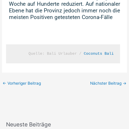
Woche auf Hunderte reduziert. Auf nationaler
Ebene hat die Provinz jedoch immer noch die
meisten Positiven getesteten Corona-Fälle
Quelle: 
Bali Urlauber / 
Coconuts 
Bali
←
Vorheriger Beitrag
Nächster Beitrag
→
Neueste Beiträge