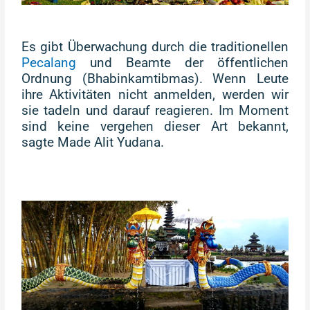
Es gibt Überwachung durch die traditionellen
Pecalang
und Beamte der öffentlichen
Ordnung (Bhabinkamtibmas). Wenn Leute
ihre Aktivitäten nicht anmelden, werden wir
sie tadeln und darauf reagieren. Im Moment
sind keine vergehen dieser Art bekannt,
sagte Made Alit Yudana.