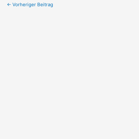
←
Vorheriger Beitrag