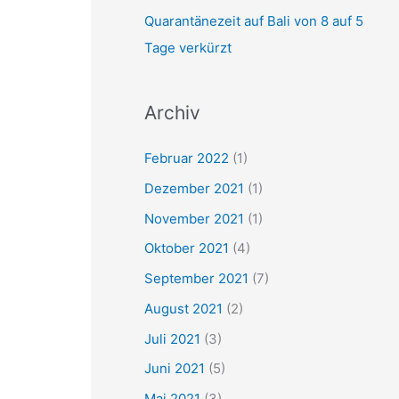
Quarantänezeit auf Bali von 8 auf 5
Tage verkürzt
Archiv
Februar 2022
(1)
Dezember 2021
(1)
November 2021
(1)
Oktober 2021
(4)
September 2021
(7)
August 2021
(2)
Juli 2021
(3)
Juni 2021
(5)
Mai 2021
(3)