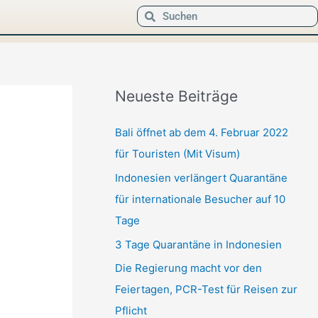
Suche
Suche
Neueste Beiträge
Bali öffnet ab dem 4. Februar 2022
für Touristen (Mit Visum)
Indonesien verlängert Quarantäne
für internationale Besucher auf 10
Tage
3 Tage Quarantäne in Indonesien
Die Regierung macht vor den
Feiertagen, PCR-Test für Reisen zur
Pflicht