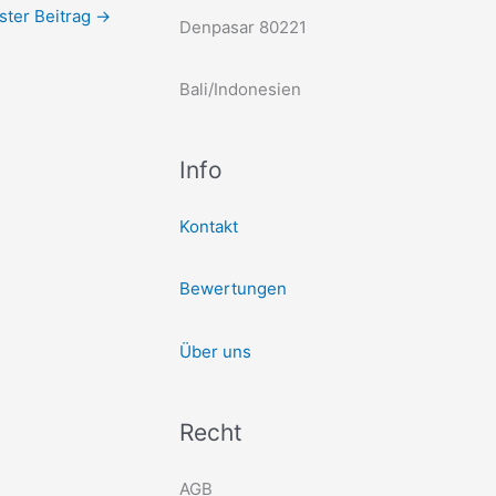
ster Beitrag
→
Denpasar 80221
Bali/Indonesien
Info
Kontakt
Bewertungen
Über uns
Recht
AGB