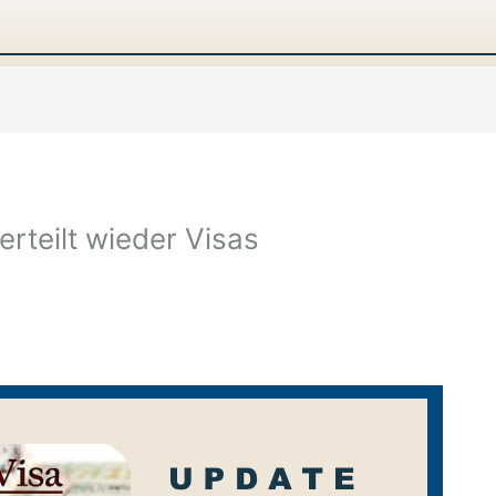
erteilt wieder Visas