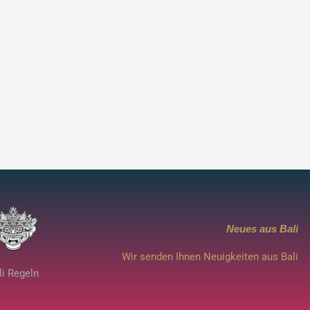
Neues aus Bali
Wir senden Ihnen Neuigkeiten aus Bali
li Regeln