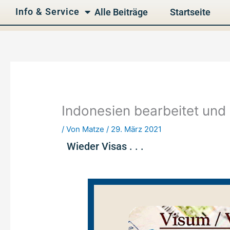
Info & Service
Alle Beiträge
Startseite
Indonesien bearbeitet und 
/ Von
Matze
/
29. März 2021
Wieder Visas . . .