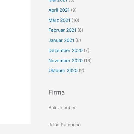
April 2021
(9)
März 2021
(10)
Februar 2021
(8)
Januar 2021
(8)
Dezember 2020
(7)
November 2020
(16)
Oktober 2020
(2)
Firma
Bali Urlauber
Jalan Pemogan